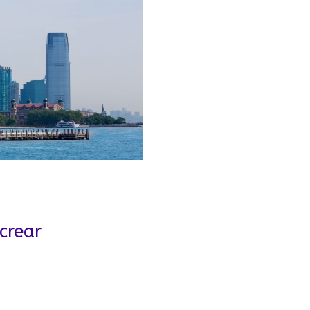
crear