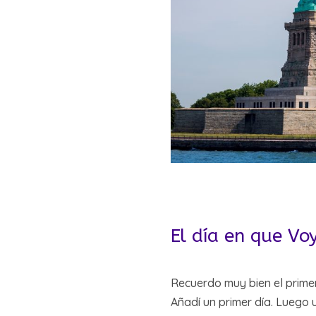
El día en que V
Recuerdo muy bien el primer
Añadí un primer día. Luego 