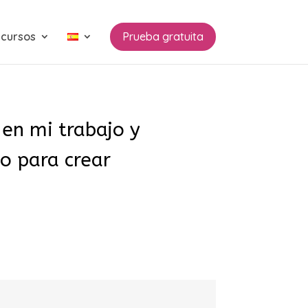
cursos
Prueba gratuita
en mi trabajo y
o para crear