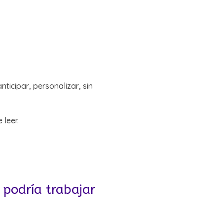
anticipar, personalizar, sin
 leer.
 podría trabajar