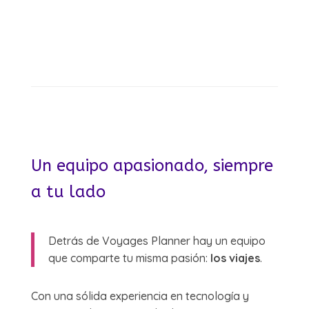
Un equipo apasionado, siempre
a tu lado
Detrás de Voyages Planner hay un equipo
que comparte tu misma pasión:
los viajes
.
Con una sólida experiencia en tecnología y