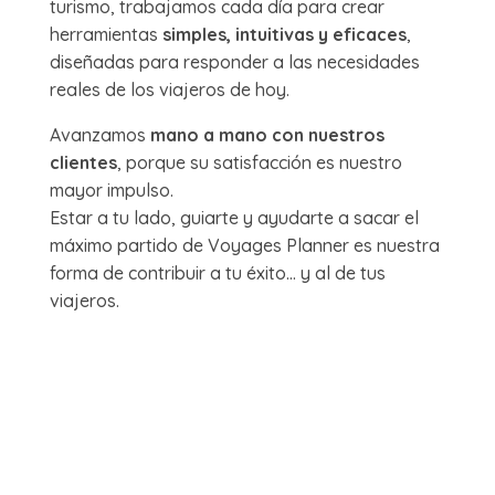
turismo, trabajamos cada día para crear
herramientas
simples, intuitivas y eficaces
,
diseñadas para responder a las necesidades
reales de los viajeros de hoy.
Avanzamos
mano a mano con nuestros
clientes
, porque su satisfacción es nuestro
mayor impulso.
Estar a tu lado, guiarte y ayudarte a sacar el
máximo partido de Voyages Planner es nuestra
forma de contribuir a tu éxito… y al de tus
viajeros.