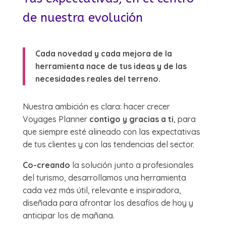
de nuestra evolución
Cada novedad y cada mejora de la
herramienta nace de tus ideas y de las
necesidades reales del terreno.
Nuestra ambición es clara: hacer crecer
Voyages Planner
contigo y gracias a ti
, para
que siempre esté alineado con las expectativas
de tus clientes y con las tendencias del sector.
Co-creando
la solución junto a profesionales
del turismo, desarrollamos una herramienta
cada vez más útil, relevante e inspiradora,
diseñada para afrontar los desafíos de hoy y
anticipar los de mañana.