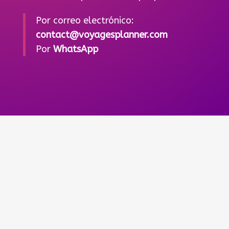
Por correo electrónico:
contact@voyagesplanner.com
Por
WhatsApp