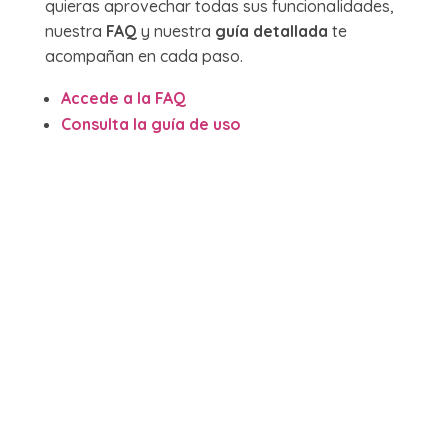
quieras aprovechar todas sus funcionalidades,
nuestra
FAQ
y nuestra
guía detallada
te
acompañan en cada paso.
Accede a la FAQ
Consulta la guía de uso