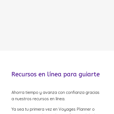
Recursos en línea para guiarte
Ahorra tiempo y avanza con confianza gracias
a nuestros recursos en línea.
Ya sea tu primera vez en Voyages Planner o