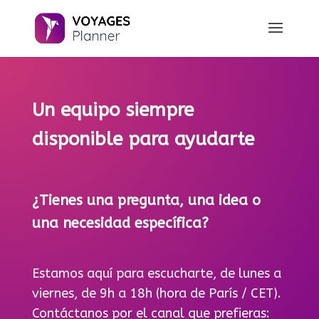
Un equipo siempre
disponible para ayudarte
¿Tienes una pregunta, una idea o
una necesidad específica?
Estamos aquí para escucharte, de lunes a
viernes, de 9h a 18h (hora de París / CET).
Contáctanos por el canal que prefieras: