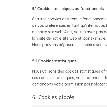
5.1 Cookies techniques ou fonctionnels
Certains cookies assurent le fonctionnemen
de vos préférences en tant qu’internaute. E
de notre site web. Ainsi, vous n’avez pas b
la visite de notre site web et, par exemple
Nous pouvons déposer ces cookies sans 
5.2 Cookies statistiques
Nous utilisons des cookies statistiques afi
ces cookies statistiques, nous obtenons des
demandons votre permission pour placer d
6. Cookies placés