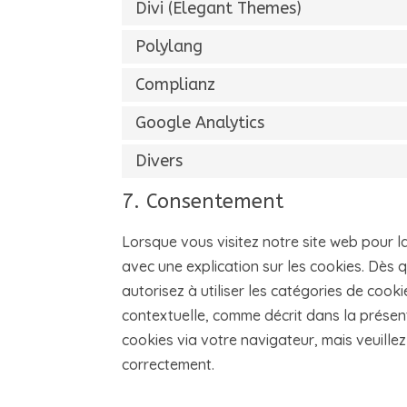
Divi (Elegant Themes)
Polylang
Complianz
Google Analytics
Divers
7. Consentement
Lorsque vous visitez notre site web pour l
avec une explication sur les cookies. Dès q
autorisez à utiliser les catégories de coo
contextuelle, comme décrit dans la présent
cookies via votre navigateur, mais veuillez
correctement.