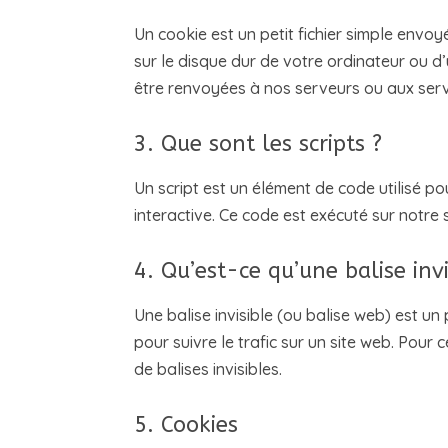
Un cookie est un petit fichier simple envo
sur le disque dur de votre ordinateur ou d
être renvoyées à nos serveurs ou aux serve
3. Que sont les scripts ?
Un script est un élément de code utilisé p
interactive. Ce code est exécuté sur notre 
4. Qu’est-ce qu’une balise invi
Une balise invisible (ou balise web) est un 
pour suivre le trafic sur un site web. Pour
de balises invisibles.
5. Cookies