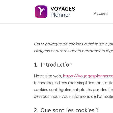
Accueil
Cette politique de cookies a été mise à jo
citoyens et aux résidents permanents lég
1. Introduction
Notre site web,
https://voyagesplanner.c
technologies liées (par simplification, tou
cookies sont également placés par des ti
dessous, nous vous informons de l’utilisati
2. Que sont les cookies ?