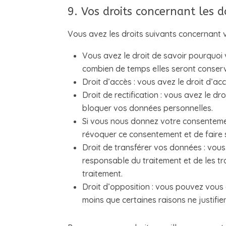
9. Vos droits concernant les 
Vous avez les droits suivants concernant 
Vous avez le droit de savoir pourquoi 
combien de temps elles seront conser
Droit d’accès : vous avez le droit d’
Droit de rectification : vous avez le d
bloquer vos données personnelles.
Si vous nous donnez votre consentemen
révoquer ce consentement et de faire
Droit de transférer vos données : vou
responsable du traitement et de les tr
traitement.
Droit d’opposition : vous pouvez vou
moins que certaines raisons ne justifie