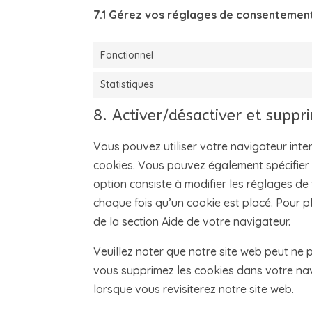
7.1 Gérez vos réglages de consentemen
Fonctionnel
Statistiques
8. Activer/désactiver et suppr
Vous pouvez utiliser votre navigateur in
cookies. Vous pouvez également spécifier 
option consiste à modifier les réglages de
chaque fois qu’un cookie est placé. Pour p
de la section Aide de votre navigateur.
Veuillez noter que notre site web peut ne 
vous supprimez les cookies dans votre na
lorsque vous revisiterez notre site web.